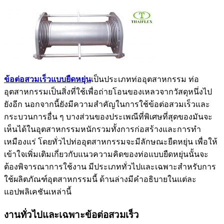
ข้อต่อสวมเร็วแบบยืดหยุ่น
เป็นประเภทท่ออุตสาหกรรม ท่อ
อุตสาหกรรมเป็นสิ่งที่ใช้เพื่อถ่ายโอนของเหลวจากวัสดุหนึ่งไป
ยังอีก นอกจากนี้ยังมีความสำคัญในการใช้ข้อต่อสวมเร็วและ
กระบวนการอื่น ๆ บางส่วนของประเพณีที่พิเศษที่สุดของมันจะ
เห็นได้ในอุตสาหกรรมหนักรวมทั้งการก่อสร้างและการทำ
เหมืองแร่ โดยทั่วไปท่ออุตสาหกรรมจะมีลักษณะยืดหยุ่น เพื่อให้
เข้าใจเพิ่มเติมเกี่ยวกับแนวความคิดของท่อแบบยืดหยุ่นนั้นจะ
ต้องพิจารณาการใช้งาน มีประเภททั่วไปและเฉพาะสำหรับการ
ใช้ผลิตภัณฑ์อุตสาหกรรมนี้ ด้านล่างมีคำอธิบายในแต่ละ
แอปพลิเคชันเหล่านี้
งานทั่วไปและเฉพาะข้อต่อสวมเร็ว