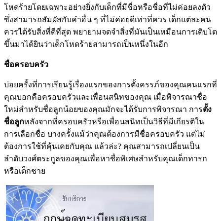
โหดร้ายโดยเฉพาะอย่างยิ่งกับเด็กที่มีชื่อหรือชื่อที่ไม่ค่อยลงตัว
ซึ่งสามารถสัมผัสกับคำอื่น ๆ ที่ไม่ค่อยดีเท่าที่ควร เด็กแต่ละคน
ควรได้รับสิ่งที่ดีที่สุด พยายามจดจำสิ่งที่มันเป็นเหมือนการเติบโต
ขึ้นมาได้ยินว่าเด็กโหดร้ายสามารถเป็นหนึ่งในอีก
ชื่อครอบครัว
บ่อยครั้งที่การเรียนรู้เรื่องแรกของการตั้งครรภ์ของคุณคนแรกที่
คุณบอกคือครอบครัวและเพื่อนสนิทของคุณ เมื่อพิจารณาชื่อ
ใหม่สำหรับชื่อลูกน้อยของคุณมักจะได้รับการพิจารณา การ
ตั้ง
ชื่อลูก
หลังจากที่ครอบครัวหรือเพื่อนสนิทเป็นวิธีที่มีเกียรติใน
การเลือกชื่อ บางครั้งแม้ว่าคุณต้องการมีชื่อครอบครัว แต่ไม่
ต้องการใช้ที่คุ้นเคยกับคุณ แล้วล่ะ? คุณสามารถเปลี่ยนเป็น
ลำดับวงศ์ตระกูลของคุณเพื่อหาชื่อพิเศษสำหรับคุณเด็กทารก
หรือเด็กชาย