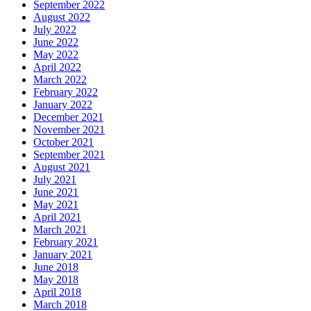
September 2022
August 2022
July 2022
June 2022
May 2022
April 2022
March 2022
February 2022
January 2022
December 2021
November 2021
October 2021
September 2021
August 2021
July 2021
June 2021
May 2021
April 2021
March 2021
February 2021
January 2021
June 2018
May 2018
April 2018
March 2018