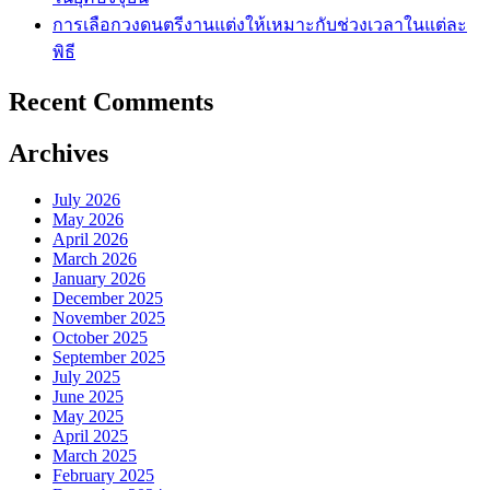
การเลือกวงดนตรีงานแต่งให้เหมาะกับช่วงเวลาในแต่ละ
พิธี
Recent Comments
Archives
July 2026
May 2026
April 2026
March 2026
January 2026
December 2025
November 2025
October 2025
September 2025
July 2025
June 2025
May 2025
April 2025
March 2025
February 2025