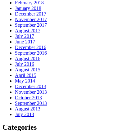
February 2018
January 2018
December 2017
November 2017
September 2017
August 2017
July 2017
June 2017
December 2016
September 2016
August 2016
July 2016
August 2015
April 2015
May 2014
December 2013
November 2013
October 2013
September 2013
August 2013
July 2013
Categories