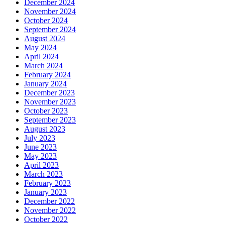
December 2024
November 2024
October 2024
September 2024
August 2024
May 2024
April 2024
March 2024
February 2024
January 2024
December 2023
November 2023
October 2023
September 2023
August 2023
July 2023
June 2023
May 2023
April 2023
March 2023
February 2023
January 2023
December 2022
November 2022
October 2022