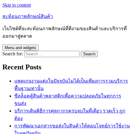
Skip to content
สะท้อนภาพลักษณ์สินค้า
เว็บไซต์ที่จะสะท้อนภาพลักษณ์ที่ดีงามของสินค้าและบริการที่
ออกมาสู่ตลาด
Menu and widgets
Search for:
Recent Posts
แพคเกจงานแต่งในปัจจุบันไม่ได้เป็นเพียงการรวมบริการ
พื้นฐานเท่านั้น
ซีลล็อคตู้สินค้าพลาสติกเพื่อความปลอดภัยในทุกการ
ขนส่ง
บริการเดินพิธีการศุลกากรครบจบในที่เดียว รวดเร็ว ถูก
ต้อง
การพัฒนาเอกสารขอส่งใบสินค้าให้ตอบโจทย์การใช้งาน
ในยุคปัจจุบัน