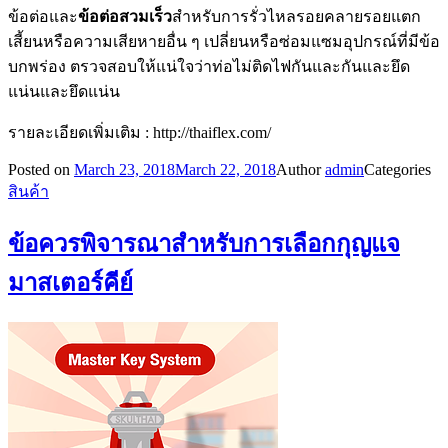
ข้อต่อและ
ข้อต่อสวมเร็ว
สำหรับการรั่วไหลรอยคลายรอยแตก
เสี้ยนหรือความเสียหายอื่น ๆ เปลี่ยนหรือซ่อมแซมอุปกรณ์ที่มีข้อ
บกพร่อง ตรวจสอบให้แน่ใจว่าท่อไม่ติดไฟกันและกันและยึด
แน่นและยึดแน่น
รายละเอียดเพิ่มเติม : http://thaiflex.com/
Posted on
March 23, 2018
March 22, 2018
Author
admin
Categories
สินค้า
ข้อควรพิจารณาสำหรับการเลือกกุญแจ
มาสเตอร์คีย์