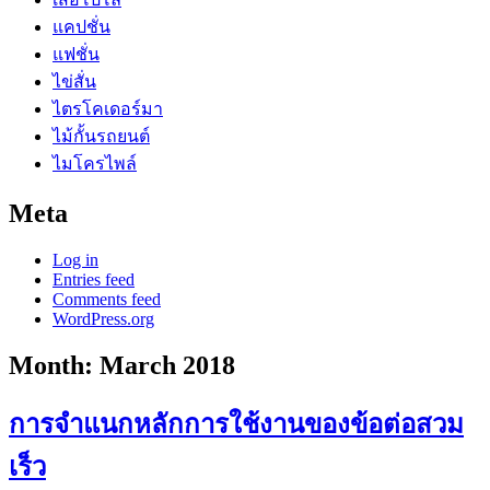
แคปชั่น
แฟชั่น
ไข่สั่น
ไตรโคเดอร์มา
ไม้กั้นรถยนต์
ไมโครไพล์
Meta
Log in
Entries feed
Comments feed
WordPress.org
Month:
March 2018
การจำแนกหลักการใช้งานของข้อต่อสวม
เร็ว