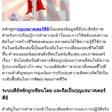
หลักสูตร
กุญแจมาสเตอร์คีย์
เป็นแหล่งข้อมูลที่มีประสิทธิภาพ
สำหรับการเรียนรู้การทำความเข้าใจและการใช้พลังแห่งความ
คิดในการสร้างชีวิตของตนเอง หลายคนได้ใช้ความรู้ที่ใช้ร่วม
กันในหนังสือเล่มนี้เป็นเครื่องมือในการเปลี่ยนแปลงชีวิตให้ดี
ขึ้น คำสอนยอดนิยมเช่นสิ่งที่พบในหนังสือเช่น และภาพยนตร์
เรื่อง ” อันโด่งดังเป็นตัวอย่างที่สมบูรณ์แบบว่าคนที่สนใจมีความ
รู้ประเภทนี้อย่างไร เช่น “ระบบคีย์หลัก” พวกเขาทั้งหมดชี้ไปที่
ความสำคัญของการมุ่งเน้นการปรับปรุงความคิดทางจิตให้เป็น
ระดับพื้นดินในการพัฒนาคุณภาพชีวิต
ระบบคีย์หลักถูกเขียนโดย และถือเป็นกุญแจมาสเตอร์
คีย์
สำคัญในการทำความเข้าใจแนวคิดหลักการและการปฏิบัติจริง