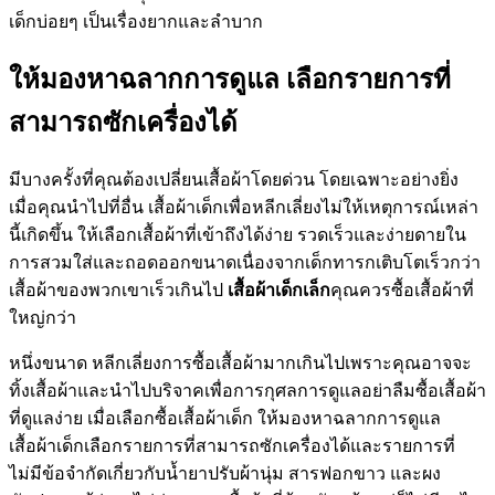
เด็กบ่อยๆ เป็นเรื่องยากและลำบาก
ให้มองหาฉลากการดูแล เลือกรายการที่
สามารถซักเครื่องได้
มีบางครั้งที่คุณต้องเปลี่ยนเสื้อผ้าโดยด่วน โดยเฉพาะอย่างยิ่ง
เมื่อคุณนำไปที่อื่น เสื้อผ้าเด็กเพื่อหลีกเลี่ยงไม่ให้เหตุการณ์เหล่า
นี้เกิดขึ้น ให้เลือกเสื้อผ้าที่เข้าถึงได้ง่าย รวดเร็วและง่ายดายใน
การสวมใส่และถอดออกขนาดเนื่องจากเด็กทารกเติบโตเร็วกว่า
เสื้อผ้าของพวกเขาเร็วเกินไป
เสื้อผ้าเด็กเล็ก
คุณควรซื้อเสื้อผ้าที่
ใหญ่กว่า
หนึ่งขนาด หลีกเลี่ยงการซื้อเสื้อผ้ามากเกินไปเพราะคุณอาจจะ
ทิ้งเสื้อผ้าและนำไปบริจาคเพื่อการกุศลการดูแลอย่าลืมซื้อเสื้อผ้า
ที่ดูแลง่าย เมื่อเลือกซื้อเสื้อผ้าเด็ก ให้มองหาฉลากการดูแล
เสื้อผ้าเด็กเลือกรายการที่สามารถซักเครื่องได้และรายการที่
ไม่มีข้อจำกัดเกี่ยวกับน้ำยาปรับผ้านุ่ม สารฟอกขาว และผง