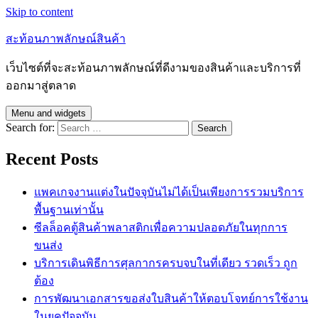
Skip to content
สะท้อนภาพลักษณ์สินค้า
เว็บไซต์ที่จะสะท้อนภาพลักษณ์ที่ดีงามของสินค้าและบริการที่
ออกมาสู่ตลาด
Menu and widgets
Search for:
Recent Posts
แพคเกจงานแต่งในปัจจุบันไม่ได้เป็นเพียงการรวมบริการ
พื้นฐานเท่านั้น
ซีลล็อคตู้สินค้าพลาสติกเพื่อความปลอดภัยในทุกการ
ขนส่ง
บริการเดินพิธีการศุลกากรครบจบในที่เดียว รวดเร็ว ถูก
ต้อง
การพัฒนาเอกสารขอส่งใบสินค้าให้ตอบโจทย์การใช้งาน
ในยุคปัจจุบัน