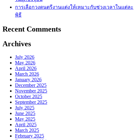
การเลือกวงดนตรีงานแต่งให้เหมาะกับช่วงเวลาในแต่ละ
พิธี
Recent Comments
Archives
July 2026
May 2026
April 2026
March 2026
January 2026
December 2025
November 2025
October 2025
September 2025
July 2025
June 2025
May 2025
April 2025
March 2025
February 2025