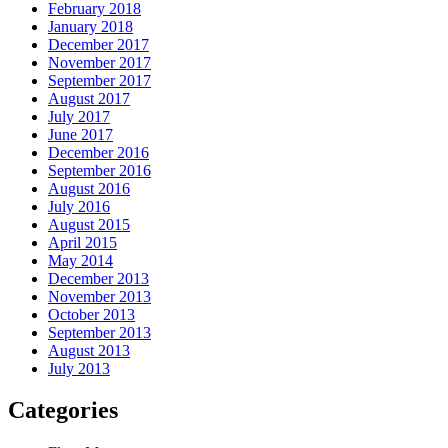
February 2018
January 2018
December 2017
November 2017
September 2017
August 2017
July 2017
June 2017
December 2016
September 2016
August 2016
July 2016
August 2015
April 2015
May 2014
December 2013
November 2013
October 2013
September 2013
August 2013
July 2013
Categories