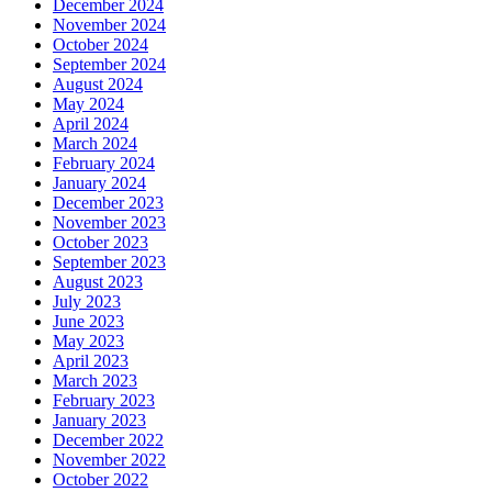
December 2024
November 2024
October 2024
September 2024
August 2024
May 2024
April 2024
March 2024
February 2024
January 2024
December 2023
November 2023
October 2023
September 2023
August 2023
July 2023
June 2023
May 2023
April 2023
March 2023
February 2023
January 2023
December 2022
November 2022
October 2022