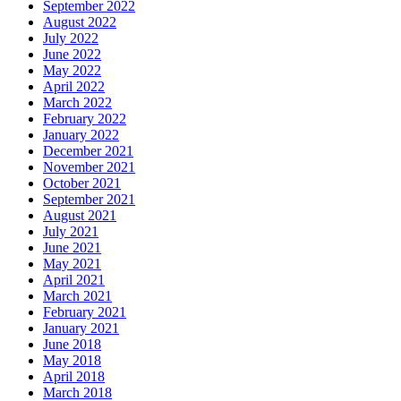
September 2022
August 2022
July 2022
June 2022
May 2022
April 2022
March 2022
February 2022
January 2022
December 2021
November 2021
October 2021
September 2021
August 2021
July 2021
June 2021
May 2021
April 2021
March 2021
February 2021
January 2021
June 2018
May 2018
April 2018
March 2018