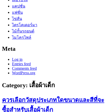
แคปชั่น
แฟชั่น
ไข่สั่น
ไตรโคเดอร์มา
ไม้กั้นรถยนต์
ไมโครไพล์
Meta
Log in
Entries feed
Comments feed
WordPress.org
Category:
เสื้อผ้าเด็ก
ควรเลือกวัสดุประเภทใดขนาดและสีที่จะ
ซื้อสำหรับเสื้อผ้าเด็ก