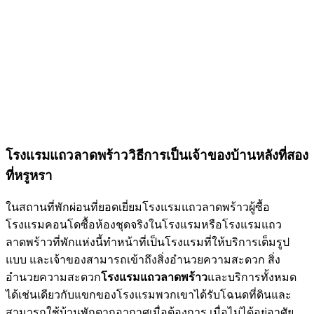
โรงแรมแถวลาดพร้าววิธีการเป็นเจ้าของบ้านหลังที่สอง
ที่หรูหรา
ในสถานที่พักผ่อนที่ยอดเยี่ยมโรงแรมแถวลาดพร้าวผู้ซื้อ
โรงแรมคอนโดซื้อห้องชุดจริงในโรงแรมหรือโรงแรมแถว
ลาดพร้าวที่พักแห่งนี้ทำหน้าที่เป็นโรงแรมที่ให้บริการเต็มรูป
แบบ และเจ้าของสามารถเข้าถึงสิ่งอำนวยความสะดวก สิ่ง
อำนวยความสะดวก
โรงแรมแถวลาดพร้าว
และบริการทั้งหมด
ได้เช่นเดียวกับแขกของโรงแรมพวกเขาได้รับโฉนดที่ดินและ
สามารถใช้บ้านพักตากอากาศเมื่อต้องการ เมื่อไม่ได้อยู่อาศัย