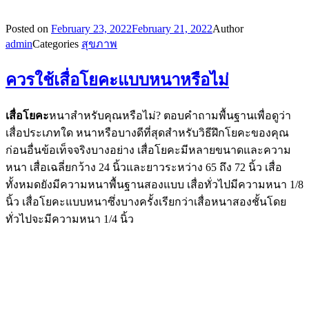
Posted on
February 23, 2022
February 21, 2022
Author
admin
Categories
สุขภาพ
ควรใช้เสื่อโยคะแบบหนาหรือไม่
เสื่อโยคะ
หนาสำหรับคุณหรือไม่? ตอบคำถามพื้นฐานเพื่อดูว่า
เสื่อประเภทใด หนาหรือบางดีที่สุดสำหรับวิธีฝึกโยคะของคุณ
ก่อนอื่นข้อเท็จจริงบางอย่าง เสื่อโยคะมีหลายขนาดและความ
หนา เสื่อเฉลี่ยกว้าง 24 นิ้วและยาวระหว่าง 65 ถึง 72 นิ้ว เสื่อ
ทั้งหมดยังมีความหนาพื้นฐานสองแบบ เสื่อทั่วไปมีความหนา 1/8
นิ้ว เสื่อโยคะแบบหนาซึ่งบางครั้งเรียกว่าเสื่อหนาสองชั้นโดย
ทั่วไปจะมีความหนา 1/4 นิ้ว