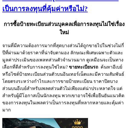
เป็นการลงทุนที่คุ้มค่าหรือไม่?
การซื้อป้ายทะเบียนส่วนบุคคลเพื่อการลงทุนไม่ใช่เรื่อง
ใหม่
จานที่มีความต้องการมากที่สุดบางส่วนได้ถูกขายไปในช่วงไม่กี่
ปีที่ผ่านมาด้วยราคาที่น่าจับตามอง ลักษณะพิเศษเฉพาะตัวและ
มูลค่าประเมินของเพลทส่วนตัวจำนวนมาก ดูเหมือนจะเป็นทาง
เลือกที่ดีสำหรับการลงทุนใช่ไหม?
ขายทะเบียนรถ
ค้นหาอีเบย์
หรือไซต์ป้ายทะเบียนส่วนตัวบนอินเทอร์เน็ตและมีความสัมพันธ์
โดยตรงระหว่างกำไรและการขายป้ายทะเบียน ราคาปิดบาง
ส่วนบนอีเบย์สำหรับเพลตส่วนตัวไม่เพียงแต่น่าประหลาดใจ แต่
สำหรับผู้มีโอกาสเป็นนักลงทุน พวกเขาอาจใช้เพื่อยืนยันแนวคิด
ของการลงทุนในเพลตว่าเป็นการลงทุนที่หลากหลายและคุ้มค่า
มาก