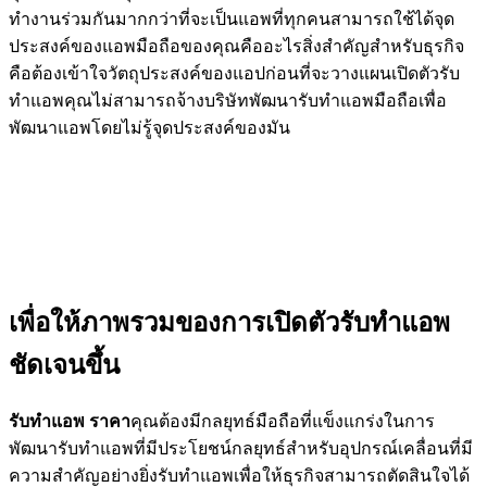
ทำงานร่วมกันมากกว่าที่จะเป็นแอพที่ทุกคนสามารถใช้ได้จุด
ประสงค์ของแอพมือถือของคุณคืออะไรสิ่งสำคัญสำหรับธุรกิจ
คือต้องเข้าใจวัตถุประสงค์ของแอปก่อนที่จะวางแผนเปิดตัวรับ
ทำแอพคุณไม่สามารถจ้างบริษัทพัฒนารับทำแอพมือถือเพื่อ
พัฒนาแอพโดยไม่รู้จุดประสงค์ของมัน
เพื่อให้ภาพรวมของการเปิดตัวรับทำแอพ
ชัดเจนขึ้น
รับทำแอพ ราคา
คุณต้องมีกลยุทธ์มือถือที่แข็งแกร่งในการ
พัฒนารับทำแอพที่มีประโยชน์กลยุทธ์สำหรับอุปกรณ์เคลื่อนที่มี
ความสำคัญอย่างยิ่งรับทำแอพเพื่อให้ธุรกิจสามารถตัดสินใจได้