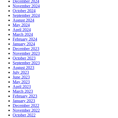
December 2024
November 2024
October 2024
September 2024
August 2024
May 2024
April 2024
March 2024
February 2024
January 2024
December 2023
November 2023
October 2023
September 2023
August 2023
July 2023
June 2023
May 2023
April 2023
March 2023
February 2023
January 2023
December 2022
November 2022
October 2022