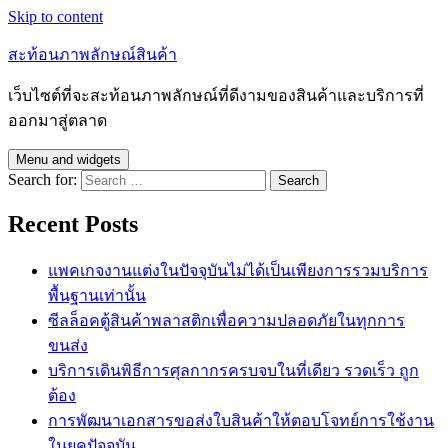
Skip to content
สะท้อนภาพลักษณ์สินค้า
เว็บไซต์ที่จะสะท้อนภาพลักษณ์ที่ดีงามของสินค้าและบริการที่
ออกมาสู่ตลาด
Menu and widgets
Search for:
Recent Posts
แพคเกจงานแต่งในปัจจุบันไม่ได้เป็นเพียงการรวมบริการ
พื้นฐานเท่านั้น
ซีลล็อคตู้สินค้าพลาสติกเพื่อความปลอดภัยในทุกการ
ขนส่ง
บริการเดินพิธีการศุลกากรครบจบในที่เดียว รวดเร็ว ถูก
ต้อง
การพัฒนาเอกสารขอส่งใบสินค้าให้ตอบโจทย์การใช้งาน
ในยุคปัจจุบัน