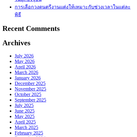
การเลือกวงดนตรีงานแต่งให้เหมาะกับช่วงเวลาในแต่ละ
พิธี
Recent Comments
Archives
July 2026
May 2026
April 2026
March 2026
January 2026
December 2025
November 2025
October 2025
September 2025
July 2025
June 2025
May 2025
April 2025
March 2025
February 2025