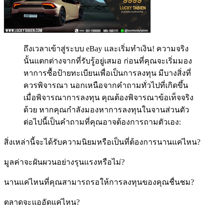
ถึงเวลาเข้าสู่ระบบ eBay และเริ่มทำเงิน! ความจริง
นั้นแตกต่างจากที่รับรู้อยู่เสมอ ก่อนที่คุณจะเริ่มมอง
หาการซื้อป้ายทะเบียนเพื่อเป็นการลงทุน มีบางสิ่งที่
ควรพิจารณา นอกเหนือจากคำถามทั่วไปที่เกิดขึ้น
เมื่อพิจารณาการลงทุน คุณต้องพิจารณาข้อเท็จจริง
ด้วย หากคุณกำลังมองหาการลงทุนในจานส่วนตัว
ต่อไปนี้เป็นคำถามที่คุณอาจต้องการถามตัวเอง:
สิ่งเหล่านี้จะได้รับความนิยมหรือเป็นที่ต้องการนานแค่ไหน?
มูลค่าจะผันผวนอย่างรุนแรงหรือไม่?
นานแค่ไหนที่คุณสามารถรอให้การลงทุนของคุณชื่นชม?
ตลาดจะแออัดแค่ไหน?