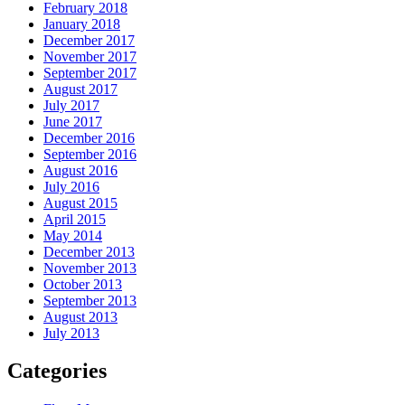
February 2018
January 2018
December 2017
November 2017
September 2017
August 2017
July 2017
June 2017
December 2016
September 2016
August 2016
July 2016
August 2015
April 2015
May 2014
December 2013
November 2013
October 2013
September 2013
August 2013
July 2013
Categories