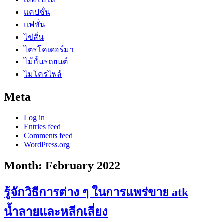
แคปชั่น
แฟชั่น
ไข่สั่น
ไตรโคเดอร์มา
ไม้กั้นรถยนต์
ไมโครไพล์
Meta
Log in
Entries feed
Comments feed
WordPress.org
Month:
February 2022
รู้จักวิธีการต่าง ๆ ในการแพร่ขาย atk
น้ำลายและหลีกเลี่ยง