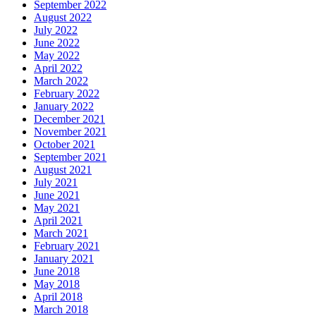
September 2022
August 2022
July 2022
June 2022
May 2022
April 2022
March 2022
February 2022
January 2022
December 2021
November 2021
October 2021
September 2021
August 2021
July 2021
June 2021
May 2021
April 2021
March 2021
February 2021
January 2021
June 2018
May 2018
April 2018
March 2018