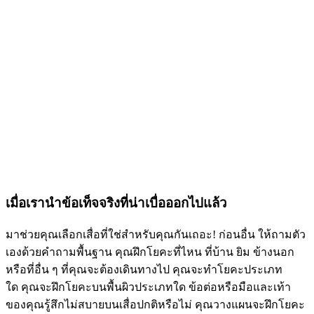
เมื่อเรานำข้อเท็จจริงที่น่าเบื่อออกไปแล้ว
มาช่วยคุณเลือกเสื่อที่ใช่สำหรับคุณกันเถอะ! ก่อนอื่น ให้ถามตัว
เองด้วยคำถามพื้นฐาน คุณฝึกโยคะที่ไหน ที่บ้าน ยิม ข้างนอก
หรือที่อื่น ๆ ที่คุณจะต้องเดินทางไป คุณจะทำโยคะประเภท
ใด คุณจะฝึกโยคะบนพื้นผิวประเภทใด ข้อต่อหรือมือและเท้า
ของคุณรู้สึกไม่สบายบนเสื่อปกติหรือไม่ คุณวางแผนจะฝึกโยคะ