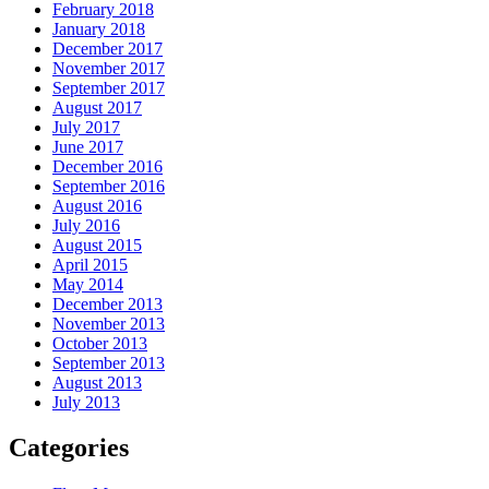
February 2018
January 2018
December 2017
November 2017
September 2017
August 2017
July 2017
June 2017
December 2016
September 2016
August 2016
July 2016
August 2015
April 2015
May 2014
December 2013
November 2013
October 2013
September 2013
August 2013
July 2013
Categories