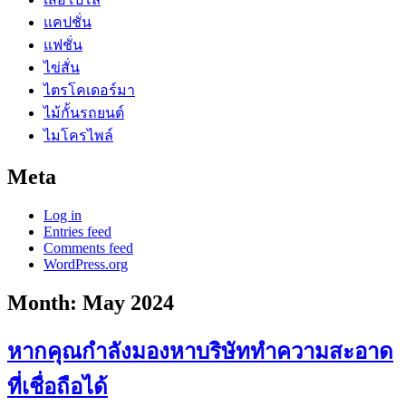
แคปชั่น
แฟชั่น
ไข่สั่น
ไตรโคเดอร์มา
ไม้กั้นรถยนต์
ไมโครไพล์
Meta
Log in
Entries feed
Comments feed
WordPress.org
Month:
May 2024
หากคุณกำลังมองหาบริษัททำความสะอาด
ที่เชื่อถือได้