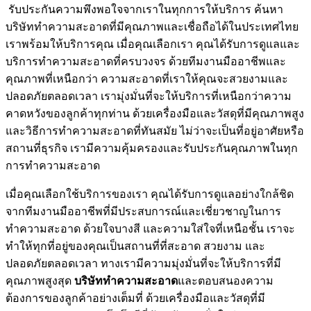
รับประกันความพึงพอใจจากเราในทุกการให้บริการ ค้นหา
บริษัททำความสะอาดที่มีคุณภาพและเชื่อถือได้ในประเทศไทย
เราพร้อมให้บริการคุณ เมื่อคุณเลือกเรา คุณได้รับการดูแลและ
บริการทำความสะอาดที่ครบวงจร ด้วยทีมงานมืออาชีพและ
คุณภาพที่เหนือกว่า ความสะอาดที่เราให้คุณจะสวยงามและ
ปลอดภัยตลอดเวลา เรามุ่งมั่นที่จะให้บริการที่เหนือกว่าความ
คาดหวังของลูกค้าทุกท่าน ด้วยเครื่องมือและวัสดุที่มีคุณภาพสูง
และวิธีการทำความสะอาดที่ทันสมัย ไม่ว่าจะเป็นที่อยู่อาศัยหรือ
สถานที่ธุรกิจ เรามีความคุ้มครองและรับประกันคุณภาพในทุก
การทำความสะอาด
เมื่อคุณเลือกใช้บริการของเรา คุณได้รับการดูแลอย่างใกล้ชิด
จากทีมงานมืออาชีพที่มีประสบการณ์และเชี่ยวชาญในการ
ทำความสะอาด ด้วยใจบางสี และความใส่ใจที่เหนือชั้น เราจะ
ทำให้ทุกที่อยู่ของคุณเป็นสถานที่ที่สะอาด สวยงาม และ
ปลอดภัยตลอดเวลา ทางเรามีความมุ่งมั่นที่จะให้บริการที่มี
คุณภาพสูงสุด
บริษัททำความสะอาด
และตอบสนองความ
ต้องการของลูกค้าอย่างเต็มที่ ด้วยเครื่องมือและวัสดุที่มี