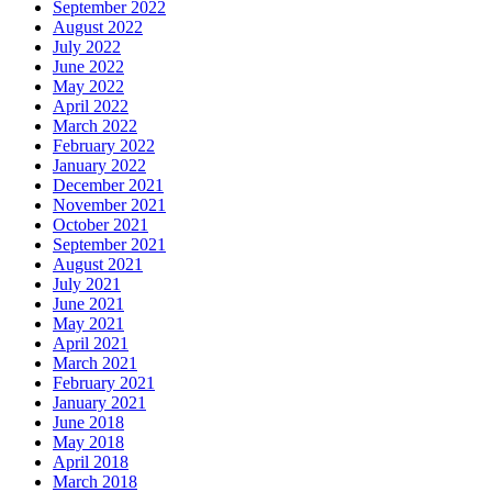
September 2022
August 2022
July 2022
June 2022
May 2022
April 2022
March 2022
February 2022
January 2022
December 2021
November 2021
October 2021
September 2021
August 2021
July 2021
June 2021
May 2021
April 2021
March 2021
February 2021
January 2021
June 2018
May 2018
April 2018
March 2018