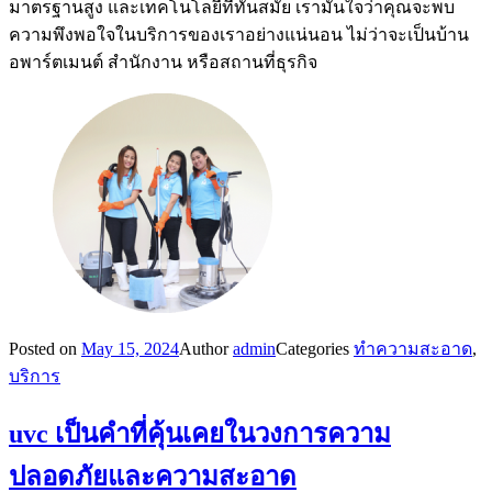
มาตรฐานสูง และเทคโนโลยีที่ทันสมัย เรามั่นใจว่าคุณจะพบ
ความพึงพอใจในบริการของเราอย่างแน่นอน ไม่ว่าจะเป็นบ้าน
อพาร์ตเมนต์ สำนักงาน หรือสถานที่ธุรกิจ
Posted on
May 15, 2024
Author
admin
Categories
ทำความสะอาด
,
บริการ
uvc เป็นคำที่คุ้นเคยในวงการความ
ปลอดภัยและความสะอาด