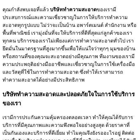
คุณกำลังพบเจอที่แล้ว
บริษัททำความสะอาด
ของเรามี
ประสบการณ์และความเชี่ยวชาญในการให้บริการทำความ
สะอาดทุกรูปแบบ ไม่ว่าจะเป็นบ้าน อพาร์ตเมนต์ สำนักงาน หรือ
พื้นที่พาณิชย์ เรามุ่งมั่นที่จะให้บริการที่ดีที่สุดแก่ลูกค้าของเรา
ทุกคน บริการของเราไม่เพียงแค่การทำความสะอาดทั่วไป เรา
ยึดมั่นในมาตรฐานที่สูงมากขึ้นเพื่อให้แน่ใจว่าทุกๆ มุมของบ้าน
หรือสถานที่ของคุณจะสะอาดอย่างมีคุณภาพ ทีมงานของเรามี
ความประพฤติอย่างมืออาชีพและเชี่ยวชาญในการใช้เครื่องมือ
และวัสดุที่ใช้ในการทำความสะอาด ซึ่งทำให้เราสามารถ
ทำความสะอาดได้อย่างมีประสิทธิภาพ
บริษัททำความสะอาดและปลอดภัยใจในการใช้บริการ
ของเรา
เรามีการประกันความคุ้มครองตลอดเวลา ทำให้คุณได้รับการ
บริการที่มีคุณภาพและความพึงพอใจอย่างสูงสุด ด้วยราคาที่
เป็นกันเองและบริการที่ดีเยี่ยม ทำไมคุณจึงยังรออะไรอยู่ ติดต่อ