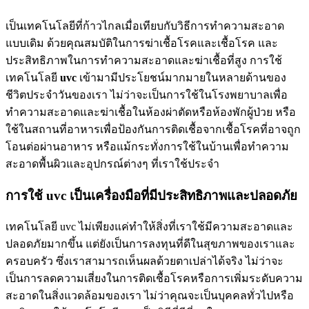
เป็นเทคโนโลยีที่ก้าวไกลเมื่อเทียบกับวิธีการทำความสะอาด
แบบเดิม ด้วยคุณสมบัติในการฆ่าเชื้อโรคและเชื้อโรค และ
ประสิทธิภาพในการทำความสะอาดและฆ่าเชื้อที่สูง การใช้
เทคโนโลยี
uvc
เข้ามามีประโยชน์มากมายในหลายด้านของ
ชีวิตประจำวันของเรา ไม่ว่าจะเป็นการใช้ในโรงพยาบาลเพื่อ
ทำความสะอาดและฆ่าเชื้อในห้องผ่าตัดหรือห้องพักผู้ป่วย หรือ
ใช้ในสถานที่อาหารเพื่อป้องกันการติดเชื้อจากเชื้อโรคที่อาจถูก
โอนต่อผ่านอาหาร หรือแม้กระทั่งการใช้ในบ้านเพื่อทำความ
สะอาดพื้นผิวและอุปกรณ์ต่างๆ ที่เราใช้ประจำ
การใช้ uvc เป็นเครื่องมือที่มีประสิทธิภาพและปลอดภัย
เทคโนโลยี uvc ไม่เพียงแค่ทำให้สิ่งที่เราใช้มีความสะอาดและ
ปลอดภัยมากขึ้น แต่ยังเป็นการลงทุนที่ดีในสุขภาพของเราและ
ครอบครัว ซึ่งเราสามารถเห็นผลด้วยตาเปล่าได้จริง ไม่ว่าจะ
เป็นการลดความเสี่ยงในการติดเชื้อโรคหรือการเพิ่มระดับความ
สะอาดในสิ่งแวดล้อมของเรา ไม่ว่าคุณจะเป็นบุคคลทั่วไปหรือ