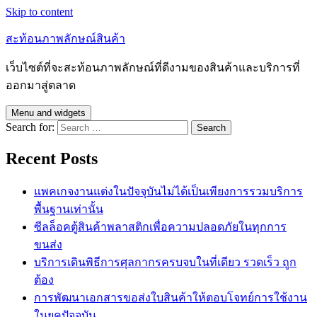
Skip to content
สะท้อนภาพลักษณ์สินค้า
เว็บไซต์ที่จะสะท้อนภาพลักษณ์ที่ดีงามของสินค้าและบริการที่
ออกมาสู่ตลาด
Menu and widgets
Search for:
Recent Posts
แพคเกจงานแต่งในปัจจุบันไม่ได้เป็นเพียงการรวมบริการ
พื้นฐานเท่านั้น
ซีลล็อคตู้สินค้าพลาสติกเพื่อความปลอดภัยในทุกการ
ขนส่ง
บริการเดินพิธีการศุลกากรครบจบในที่เดียว รวดเร็ว ถูก
ต้อง
การพัฒนาเอกสารขอส่งใบสินค้าให้ตอบโจทย์การใช้งาน
ในยุคปัจจุบัน