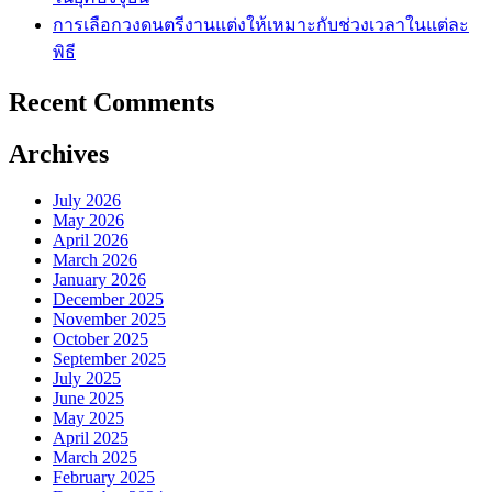
การเลือกวงดนตรีงานแต่งให้เหมาะกับช่วงเวลาในแต่ละ
พิธี
Recent Comments
Archives
July 2026
May 2026
April 2026
March 2026
January 2026
December 2025
November 2025
October 2025
September 2025
July 2025
June 2025
May 2025
April 2025
March 2025
February 2025