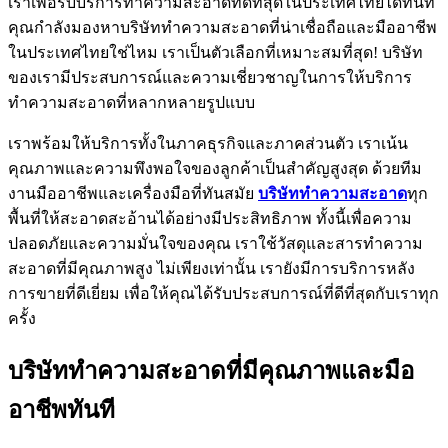
เราเพื่อรับบริการทำความสะอาดที่ดีที่สุดในประเทศไทยได้ทันที
คุณกำลังมองหาบริษัททำความสะอาดที่น่าเชื่อถือและมืออาชีพ
ในประเทศไทยใช่ไหม เราเป็นตัวเลือกที่เหมาะสมที่สุด! บริษัท
ของเรามีประสบการณ์และความเชี่ยวชาญในการให้บริการ
ทำความสะอาดที่หลากหลายรูปแบบ
เราพร้อมให้บริการทั้งในภาคธุรกิจและภาคส่วนตัว เราเน้น
คุณภาพและความพึงพอใจของลูกค้าเป็นสำคัญสูงสุด ด้วยทีม
งานมืออาชีพและเครื่องมือที่ทันสมัย
บริษัททำความสะอาด
ทุก
พื้นที่ให้สะอาดสะอ้านได้อย่างมีประสิทธิภาพ ทั้งนี้เพื่อความ
ปลอดภัยและความมั่นใจของคุณ เราใช้วัสดุและสารทำความ
สะอาดที่มีคุณภาพสูง ไม่เพียงเท่านั้น เรายังมีการบริการหลัง
การขายที่ดีเยี่ยม เพื่อให้คุณได้รับประสบการณ์ที่ดีที่สุดกับเราทุก
ครั้ง
บริษัททำความสะอาดที่มีคุณภาพและมือ
อาชีพทันที