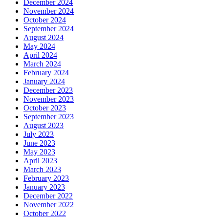
December 2024
November 2024
October 2024
September 2024
August 2024
May 2024
April 2024
March 2024
February 2024
January 2024
December 2023
November 2023
October 2023
September 2023
August 2023
July 2023
June 2023
May 2023
April 2023
March 2023
February 2023
January 2023
December 2022
November 2022
October 2022