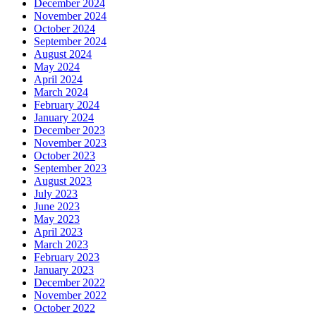
December 2024
November 2024
October 2024
September 2024
August 2024
May 2024
April 2024
March 2024
February 2024
January 2024
December 2023
November 2023
October 2023
September 2023
August 2023
July 2023
June 2023
May 2023
April 2023
March 2023
February 2023
January 2023
December 2022
November 2022
October 2022