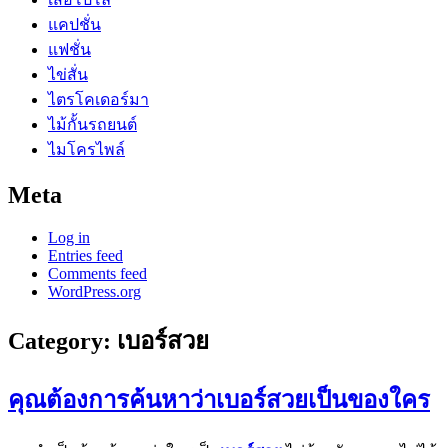
แคปชั่น
แฟชั่น
ไข่สั่น
ไตรโคเดอร์มา
ไม้กั้นรถยนต์
ไมโครไพล์
Meta
Log in
Entries feed
Comments feed
WordPress.org
Category:
เบอร์สวย
คุณต้องการค้นหาว่าเบอร์สวยเป็นของใคร