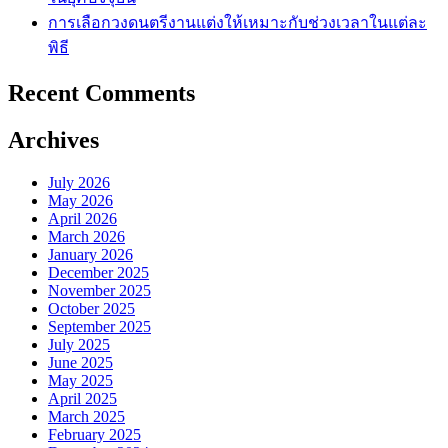
การเลือกวงดนตรีงานแต่งให้เหมาะกับช่วงเวลาในแต่ละ
พิธี
Recent Comments
Archives
July 2026
May 2026
April 2026
March 2026
January 2026
December 2025
November 2025
October 2025
September 2025
July 2025
June 2025
May 2025
April 2025
March 2025
February 2025