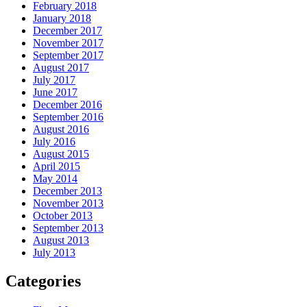
February 2018
January 2018
December 2017
November 2017
September 2017
August 2017
July 2017
June 2017
December 2016
September 2016
August 2016
July 2016
August 2015
April 2015
May 2014
December 2013
November 2013
October 2013
September 2013
August 2013
July 2013
Categories