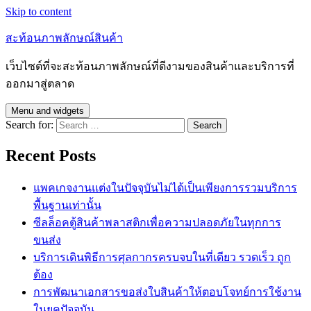
Skip to content
สะท้อนภาพลักษณ์สินค้า
เว็บไซต์ที่จะสะท้อนภาพลักษณ์ที่ดีงามของสินค้าและบริการที่
ออกมาสู่ตลาด
Menu and widgets
Search for:
Recent Posts
แพคเกจงานแต่งในปัจจุบันไม่ได้เป็นเพียงการรวมบริการ
พื้นฐานเท่านั้น
ซีลล็อคตู้สินค้าพลาสติกเพื่อความปลอดภัยในทุกการ
ขนส่ง
บริการเดินพิธีการศุลกากรครบจบในที่เดียว รวดเร็ว ถูก
ต้อง
การพัฒนาเอกสารขอส่งใบสินค้าให้ตอบโจทย์การใช้งาน
ในยุคปัจจุบัน