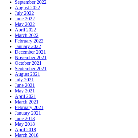
September 2022
August 2022
July 2022
June 2022
May 2022
April 2022
March 2022
February 2022
January 2022
December 2021
November 2021
October 2021
September 2021
August 2021
July 2021
June 2021
May 2021
April 2021
March 2021
February 2021
January 2021
June 2018
May 2018
April 2018
March 2018