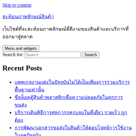
Skip to content
สะท้อนภาพลักษณ์สินค้า
เว็บไซต์ที่จะสะท้อนภาพลักษณ์ที่ดีงามของสินค้าและบริการที่
ออกมาสู่ตลาด
Menu and widgets
Search for:
Recent Posts
แพคเกจงานแต่งในปัจจุบันไม่ได้เป็นเพียงการรวมบริการ
พื้นฐานเท่านั้น
ซีลล็อคตู้สินค้าพลาสติกเพื่อความปลอดภัยในทุกการ
ขนส่ง
บริการเดินพิธีการศุลกากรครบจบในที่เดียว รวดเร็ว ถูก
ต้อง
การพัฒนาเอกสารขอส่งใบสินค้าให้ตอบโจทย์การใช้งาน
ในยุคปัจจุบัน