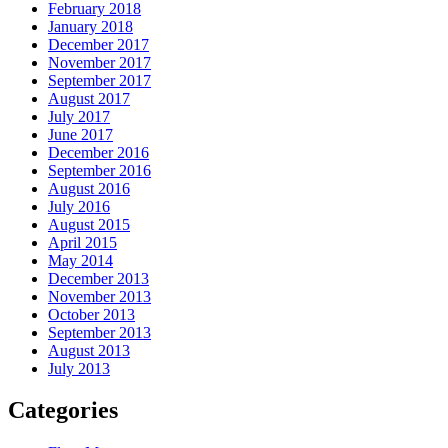
February 2018
January 2018
December 2017
November 2017
September 2017
August 2017
July 2017
June 2017
December 2016
September 2016
August 2016
July 2016
August 2015
April 2015
May 2014
December 2013
November 2013
October 2013
September 2013
August 2013
July 2013
Categories