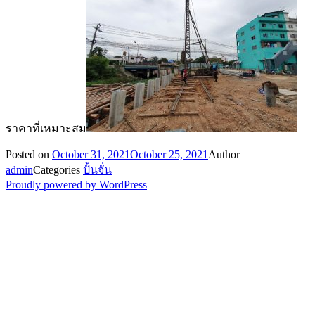
ราคาที่เหมาะสม
Posted on
October 31, 2021
October 25, 2021
Author
admin
Categories
ปั้นจั่น
Proudly powered by WordPress