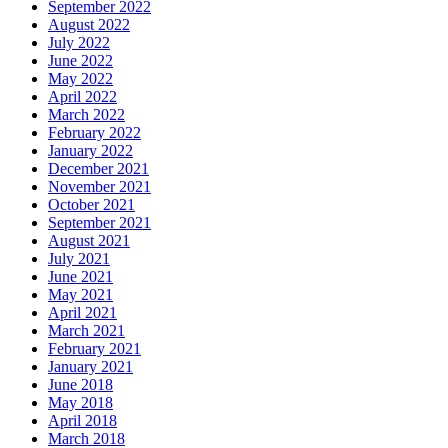
September 2022
August 2022
July 2022
June 2022
May 2022
April 2022
March 2022
February 2022
January 2022
December 2021
November 2021
October 2021
September 2021
August 2021
July 2021
June 2021
May 2021
April 2021
March 2021
February 2021
January 2021
June 2018
May 2018
April 2018
March 2018