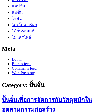
แคปชั่น
แฟชั่น
ไข่สั่น
ไตรโคเดอร์มา
ไม้กั้นรถยนต์
ไมโครไพล์
Meta
Log in
Entries feed
Comments feed
WordPress.org
Category:
ปั้นจั่น
ปั้นจั่นเพื่อการจัดการกับวัสดุหนักใน
อุตสาหกรรมก่อสร้าง