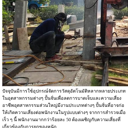
ปัจจุบันมีการใช้อุปกรณ์จัดการวัสดุอัตโนมัติหลากหลายประเภท
ในอุตสาหกรรมต่างๆ ปั้นจั่นเพื่อลดการบาดเจ็บและความเสี่ยง
อาชีพอุตสาหกรรมส่วนใหญ่มีงานประเภทต่างๆ ปั้นจั่นที่อาจก่อ
ให้เกิดความเสี่ยงต่อพนักงานในรูปแบบต่างๆ จากการสำรวจเมื่อ
เร็ว ๆ นี้ พนักงานมากกว่าร้อยละ 50 ต้องเผชิญกับความเสี่ยงที่
เกี่ยวข้องกับการยกของหนัก