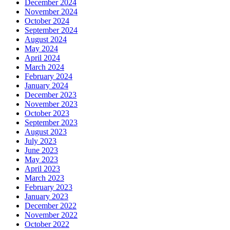
December 2024
November 2024
October 2024
September 2024
August 2024
May 2024
April 2024
March 2024
February 2024
January 2024
December 2023
November 2023
October 2023
September 2023
August 2023
July 2023
June 2023
May 2023
April 2023
March 2023
February 2023
January 2023
December 2022
November 2022
October 2022