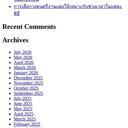
การเลือกวงดนตรีงานแต่งให้เหมาะกับช่วงเวลาในแต่ละ
พิธี
Recent Comments
Archives
July 2026
May 2026
April 2026
March 2026
January 2026
December 2025
November 2025
October 2025
September 2025
July 2025
June 2025
May 2025
April 2025
March 2025
February 2025